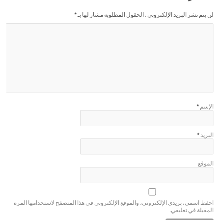
لن يتم نشر البريد الإلكتروني . الحقول المطلوبة مشار لها بـ
*
الإسم
*
البريد
*
الموقع
احفظ اسمي، بريدي الإلكتروني، والموقع الإلكتروني في هذا المتصفح لاستخدامها المرة
المقبلة في تعليقي.