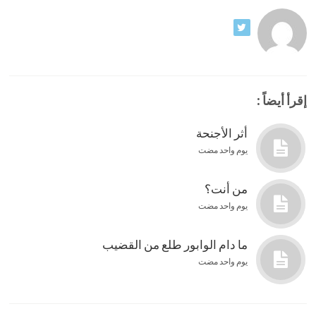
إقرأ أيضاً :
أثر الأجنحة
يوم واحد مضت
من أنت؟
يوم واحد مضت
ما دام الوابور طلع من القضيب
يوم واحد مضت