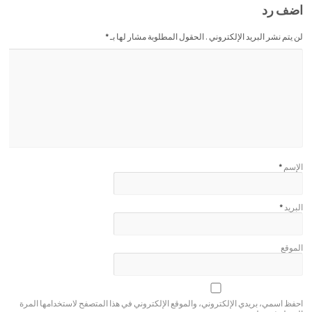
اضف رد
لن يتم نشر البريد الإلكتروني . الحقول المطلوبة مشار لها بـ
*
الإسم
*
البريد
*
الموقع
احفظ اسمي، بريدي الإلكتروني، والموقع الإلكتروني في هذا المتصفح لاستخدامها المرة