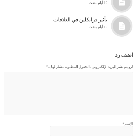
10 أيام مضت
تأثير فرانكلين في العلاقات
10 أيام مضت
اضف رد
لن يتم نشر البريد الإلكتروني . الحقول المطلوبة مشار لها بـ
*
الإسم
*