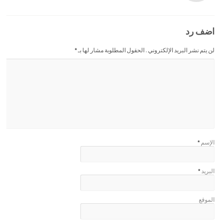
اضف رد
لن يتم نشر البريد الإلكتروني . الحقول المطلوبة مشار لها بـ
*
الإسم
*
البريد
*
الموقع