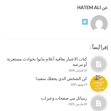
عن HATEM ALI
إقرأ أيضاً :
كتاب الاعتبار بعاقبة أعلام ماتوا بحوادث مستغربة
أو مرعبة
22 فبراير، 2026
كن الشخص الذي يجعلك سعيدا
19 يونيو، 2025
رسائل مي صفحات وعبرات
20 مارس، 2025