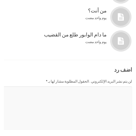
من أنت؟
يوم واحد مضت
ما دام الوابور طلع من القضيب
يوم واحد مضت
اضف رد
لن يتم نشر البريد الإلكتروني . الحقول المطلوبة مشار لها بـ
*