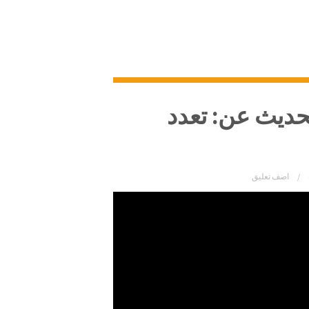
حديث عن: تعدد
اضف تعليق