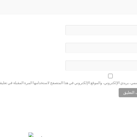
ي، بريدي الإلكتروني، والموقع الإلكتروني في هذا المتصفح لاستخدامها المرة المقبلة في تعليق