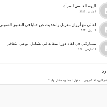
اليوم العالمي للمرأة
9 مارس، 2022
لقائي مع أ.روان مغربل والحديث عن خبايا في التعليق الصوتي
3 أبريل، 2021
مشاركتي في لقاء: دور المقالة في تشكيل الوعي الثقافي.
11 مارس، 2021
رد
شر البريد الإلكتروني . الحقول المطلوبة مشار لها بـ
*