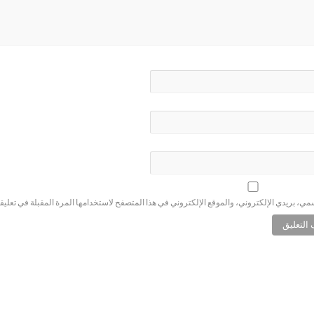
ي، بريدي الإلكتروني، والموقع الإلكتروني في هذا المتصفح لاستخدامها المرة المقبلة في تعليق