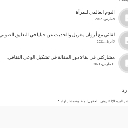
اليوم العالمي للمرأة
9 مارس، 2022
لقائي مع أ.روان مغربل والحديث عن خبايا في التعليق الصوتي
3 أبريل، 2021
مشاركتي في لقاء: دور المقالة في تشكيل الوعي الثقافي.
11 مارس، 2021
رد
شر البريد الإلكتروني . الحقول المطلوبة مشار لها بـ
*