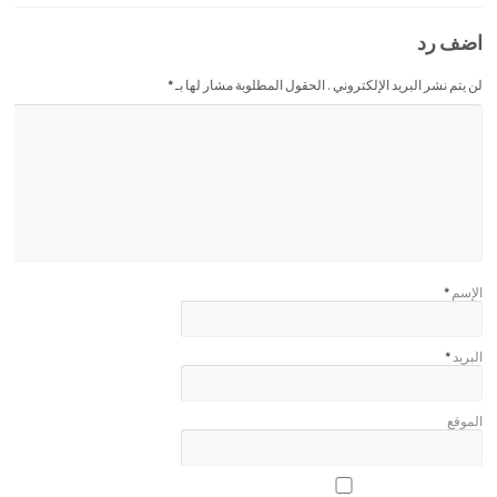
اضف رد
لن يتم نشر البريد الإلكتروني . الحقول المطلوبة مشار لها بـ
*
الإسم
*
البريد
*
الموقع