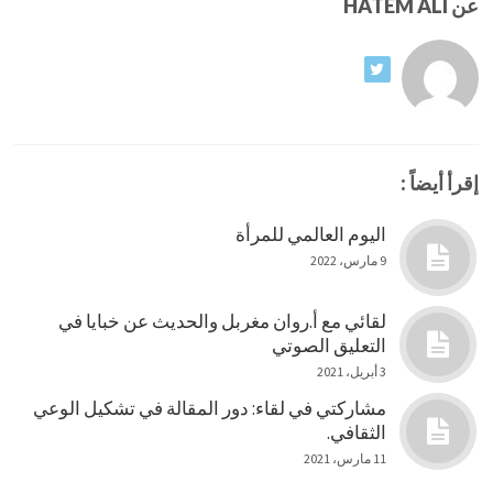
عن HATEM ALI
إقرأ أيضاً :
اليوم العالمي للمرأة
9 مارس، 2022
لقائي مع أ.روان مغربل والحديث عن خبايا في
التعليق الصوتي
3 أبريل، 2021
مشاركتي في لقاء: دور المقالة في تشكيل الوعي
الثقافي.
11 مارس، 2021