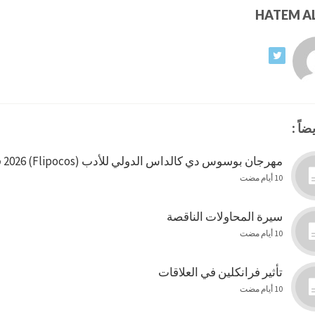
ضاً :
مهرجان بوسوس دي كالداس الدولي للأدب (Flipocos) 2026 في البرازيل
10 أيام مضت
سيرة المحاولات الناقصة
10 أيام مضت
تأثير فرانكلين في العلاقات
10 أيام مضت