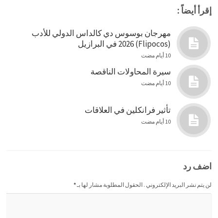
إقرأ أيضاً :
مهرجان بوسوس دي كالداس الدولي للأدب
(Flipocos) 2026 في البرازيل
10 أيام مضت
سيرة المحاولات الناقصة
10 أيام مضت
تأثير فرانكلين في العلاقات
10 أيام مضت
اضف رد
لن يتم نشر البريد الإلكتروني . الحقول المطلوبة مشار لها بـ
*