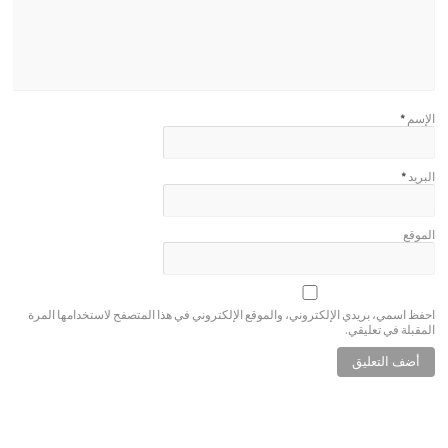
الإسم
*
البريد
*
الموقع
احفظ اسمي، بريدي الإلكتروني، والموقع الإلكتروني في هذا المتصفح لاستخدامها المرة
المقبلة في تعليقي.