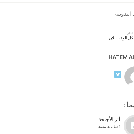
لتدوينة !
التالي:
كل الوقت الآن
ضاً :
أثر الأجنحة
4 ساعات مضت