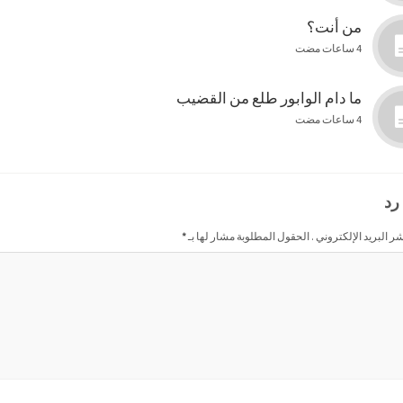
من أنت؟
4 ساعات مضت
ما دام الوابور طلع من القضيب
4 ساعات مضت
رد
شر البريد الإلكتروني . الحقول المطلوبة مشار لها بـ
*