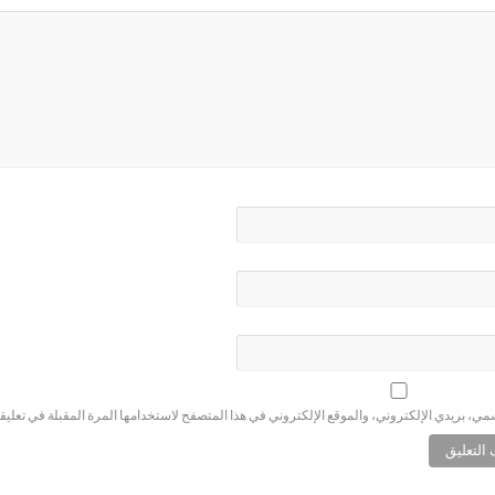
ي، بريدي الإلكتروني، والموقع الإلكتروني في هذا المتصفح لاستخدامها المرة المقبلة في تعليق