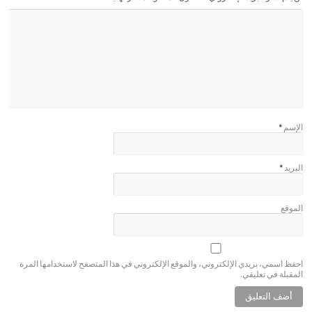
الإسم
*
البريد
*
الموقع
احفظ اسمي، بريدي الإلكتروني، والموقع الإلكتروني في هذا المتصفح لاستخدامها المرة
المقبلة في تعليقي.