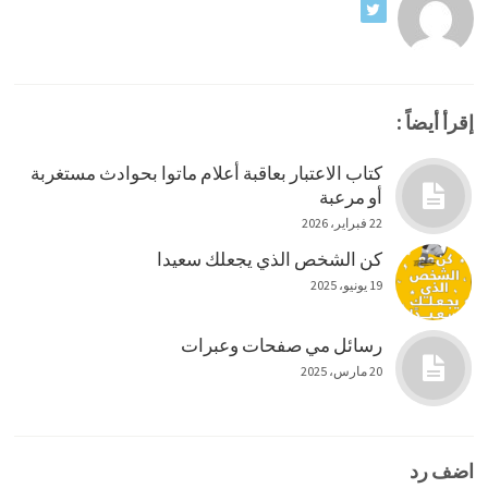
إقرأ أيضاً :
كتاب الاعتبار بعاقبة أعلام ماتوا بحوادث مستغربة
أو مرعبة
22 فبراير، 2026
كن الشخص الذي يجعلك سعيدا
19 يونيو، 2025
رسائل مي صفحات وعبرات
20 مارس، 2025
اضف رد