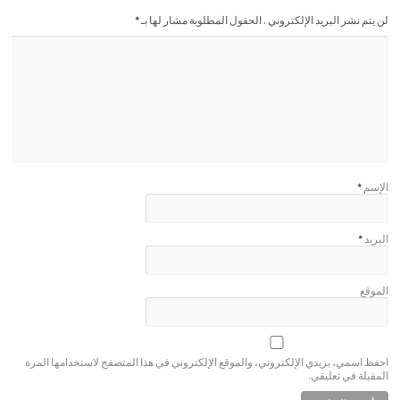
لن يتم نشر البريد الإلكتروني . الحقول المطلوبة مشار لها بـ
*
الإسم
*
البريد
*
الموقع
احفظ اسمي، بريدي الإلكتروني، والموقع الإلكتروني في هذا المتصفح لاستخدامها المرة
المقبلة في تعليقي.