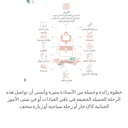
#
خطوة رائدة وجميلة من الأستاذة منيرة وأتمنى أن تواصل هذه
الرحلة الجميلة الخفيفة في باقي العبادات أو في شتى الأمور
الحياتية كالإدخار أو رحلة سياحية أو زيارة متحف.