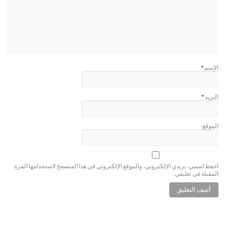
الإسم
*
البريد
*
الموقع
احفظ اسمي، بريدي الإلكتروني، والموقع الإلكتروني في هذا المتصفح لاستخدامها المرة
المقبلة في تعليقي.