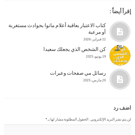
إقرأ أيضاً :
كتاب الاعتبار بعاقبة أعلام ماتوا بحوادث مستغربة
أو مرعبة
22 فبراير، 2026
كن الشخص الذي يجعلك سعيدا
19 يونيو، 2025
رسائل مي صفحات وعبرات
20 مارس، 2025
اضف رد
لن يتم نشر البريد الإلكتروني . الحقول المطلوبة مشار لها بـ
*