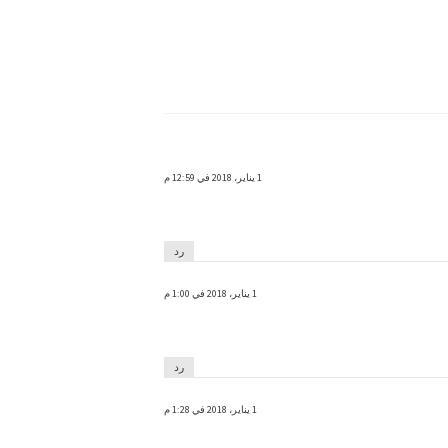
1 يناير، 2018 في 12:59 م
رد
1 يناير، 2018 في 1:00 م
رد
1 يناير، 2018 في 1:28 م