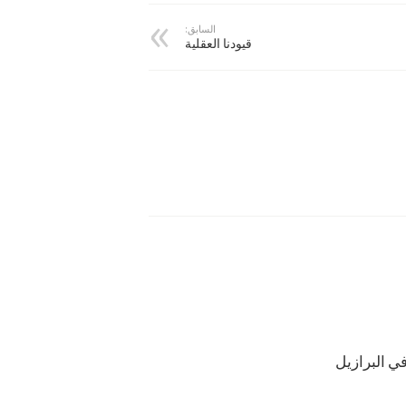
السابق:
قيودنا العقلية