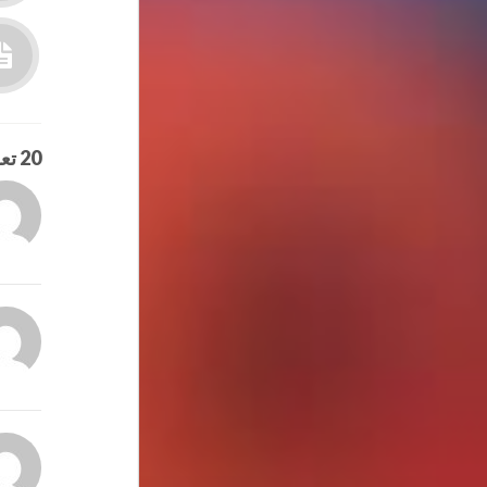
20 تعليق