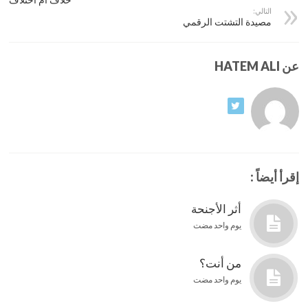
خلاف أم اختلاف
التالي:
مصيدة التشتت الرقمي
عن HATEM ALI
إقرأ أيضاً :
أثر الأجنحة
يوم واحد مضت
من أنت؟
يوم واحد مضت