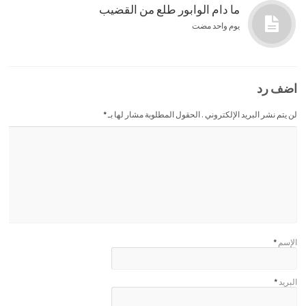
ما دام الوابور طلع من القضيب
يوم واحد مضت
اضف رد
لن يتم نشر البريد الإلكتروني . الحقول المطلوبة مشار لها بـ
*
الإسم
*
البريد
*