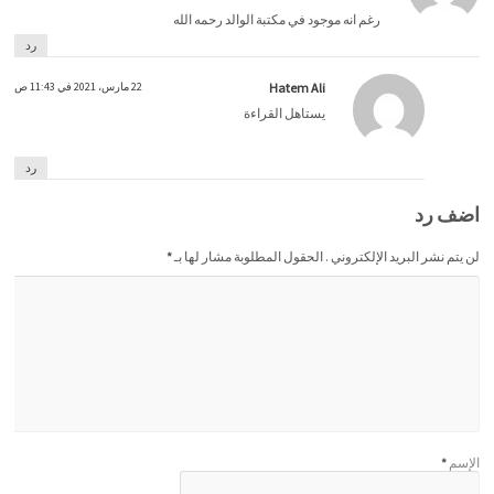
رغم انه موجود في مكتبة الوالد رحمه الله
رد
Hatem Ali
22 مارس، 2021 في 11:43 ص
يستاهل القراءة
رد
اضف رد
لن يتم نشر البريد الإلكتروني . الحقول المطلوبة مشار لها بـ
*
الإسم
*