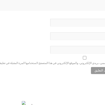
ي، بريدي الإلكتروني، والموقع الإلكتروني في هذا المتصفح لاستخدامها المرة المقبلة في تعليق