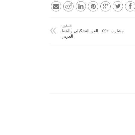
السابق:
مشارب -#09 – الفن التشكيلي والخط
العربي