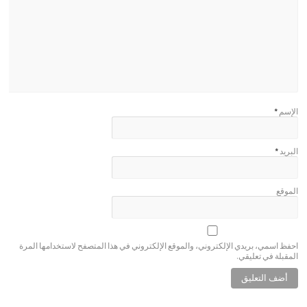
الإسم
*
البريد
*
الموقع
احفظ اسمي، بريدي الإلكتروني، والموقع الإلكتروني في هذا المتصفح لاستخدامها المرة
المقبلة في تعليقي.