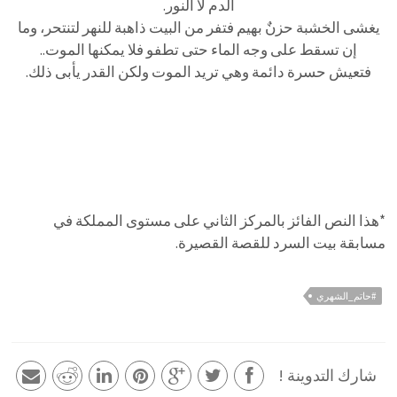
الدم لا النور.
يغشى الخشبة حزنٌ بهيم فتفر من البيت ذاهبة للنهر لتنتحر، وما
إن تسقط على وجه الماء حتى تطفو فلا يمكنها الموت..
فتعيش حسرة دائمة وهي تريد الموت ولكن القدر يأبى ذلك.
*هذا النص الفائز بالمركز الثاني على مستوى المملكة في
مسابقة بيت السرد للقصة القصيرة.
#حاتم_الشهري
شارك التدوينة !