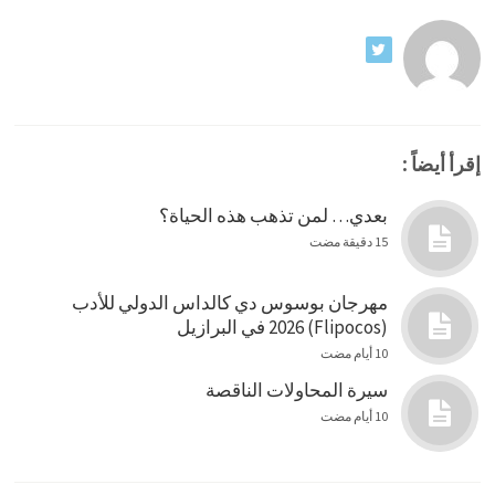
إقرأ أيضاً :
بعدي… لمن تذهب هذه الحياة؟
15 دقيقة مضت
مهرجان بوسوس دي كالداس الدولي للأدب
(Flipocos) 2026 في البرازيل
10 أيام مضت
سيرة المحاولات الناقصة
10 أيام مضت