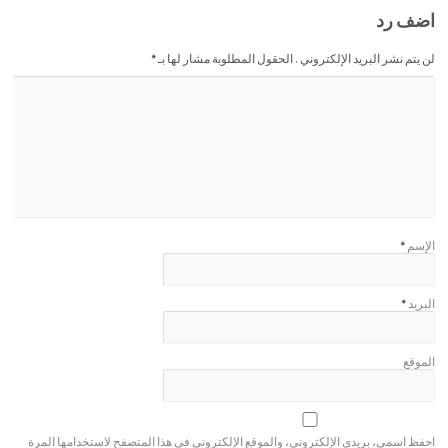
اضف رد
لن يتم نشر البريد الإلكتروني . الحقول المطلوبة مشار لها بـ
*
الإسم
*
البريد
*
الموقع
احفظ اسمي، بريدي الإلكتروني، والموقع الإلكتروني في هذا المتصفح لاستخدامها المرة