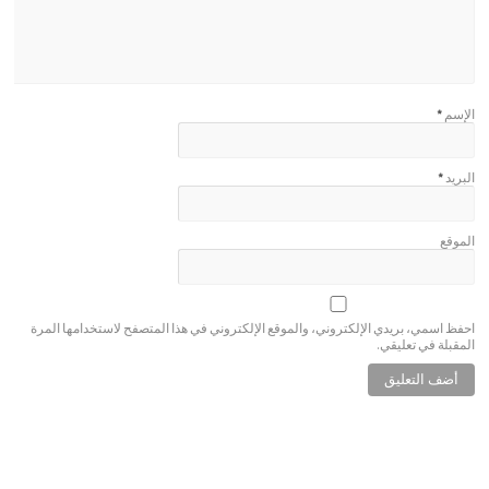
الإسم
*
البريد
*
الموقع
احفظ اسمي، بريدي الإلكتروني، والموقع الإلكتروني في هذا المتصفح لاستخدامها المرة
المقبلة في تعليقي.