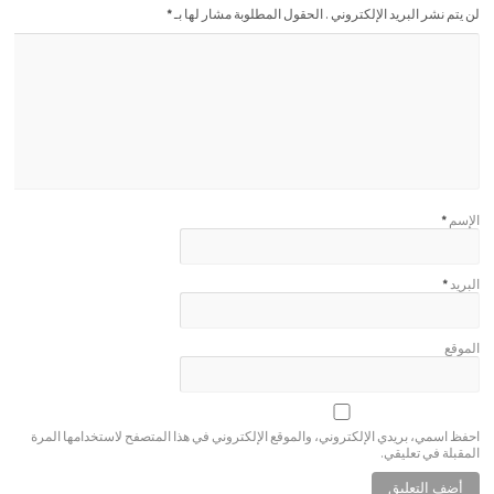
لن يتم نشر البريد الإلكتروني . الحقول المطلوبة مشار لها بـ
*
الإسم
*
البريد
*
الموقع
احفظ اسمي، بريدي الإلكتروني، والموقع الإلكتروني في هذا المتصفح لاستخدامها المرة
المقبلة في تعليقي.