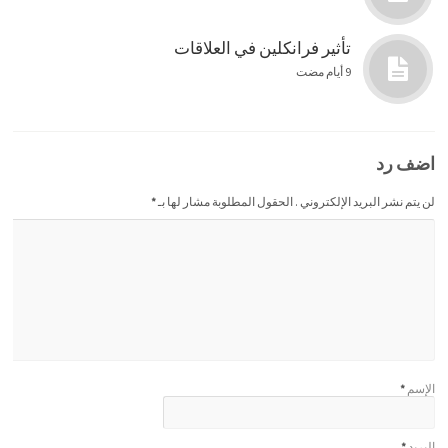
تأثير فرانكلين في العلاقات
9 أيام مضت
اضف رد
لن يتم نشر البريد الإلكتروني . الحقول المطلوبة مشار لها بـ
*
الإسم
*
البريد
*