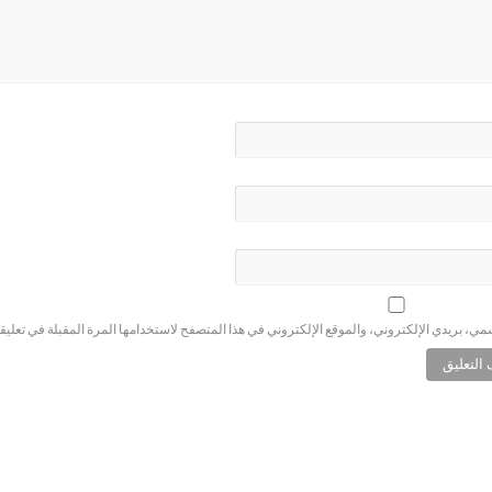
ي، بريدي الإلكتروني، والموقع الإلكتروني في هذا المتصفح لاستخدامها المرة المقبلة في تعليق