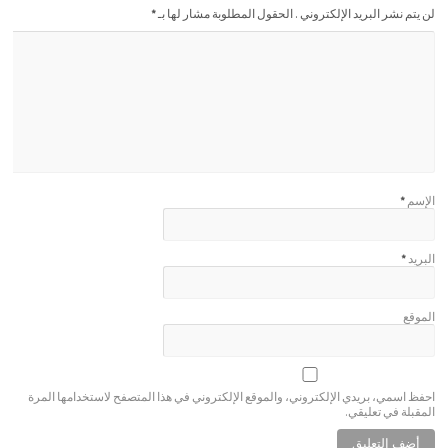
لن يتم نشر البريد الإلكتروني . الحقول المطلوبة مشار لها بـ
*
الإسم
*
البريد
*
الموقع
احفظ اسمي، بريدي الإلكتروني، والموقع الإلكتروني في هذا المتصفح لاستخدامها المرة
المقبلة في تعليقي.