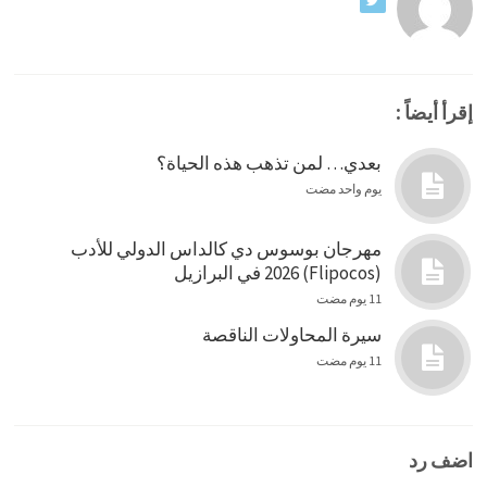
إقرأ أيضاً :
بعدي… لمن تذهب هذه الحياة؟
يوم واحد مضت
مهرجان بوسوس دي كالداس الدولي للأدب
(Flipocos) 2026 في البرازيل
11 يوم مضت
سيرة المحاولات الناقصة
11 يوم مضت
اضف رد