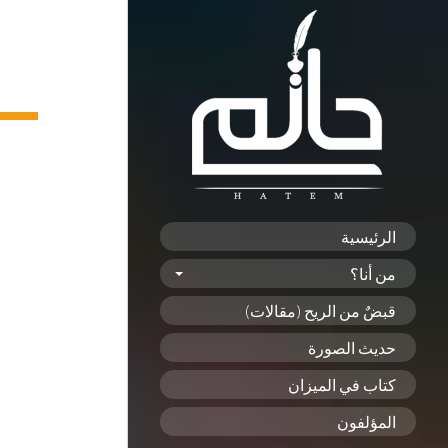
الرئيسية
من أنا؟
قبضٌ من الريح (مقالات)
حديث الصورة
كتاب في الميزان
المؤلفون