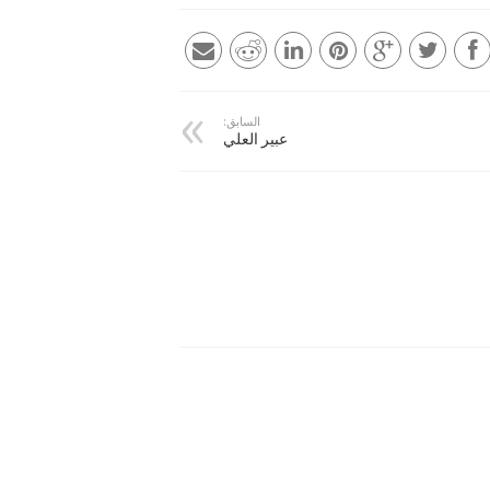
السابق:
عبير العلي