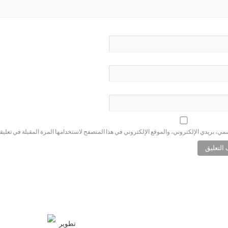
ي، بريدي الإلكتروني، والموقع الإلكتروني في هذا المتصفح لاستخدامها المرة المقبلة في تعليق
تطوير