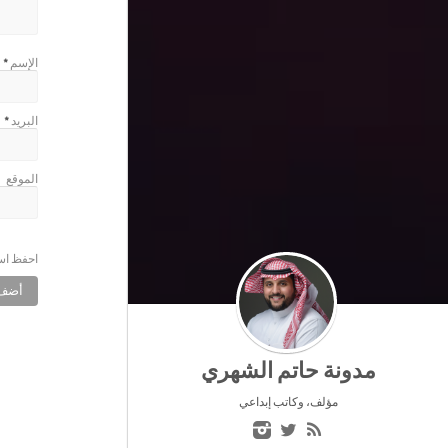
الإسم
*
البريد
*
الموقع
احفظ اسم
مدونة حاتم الشهري
مؤلف، وكاتب إبداعي