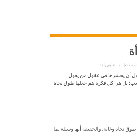
ة
(مقالات)
تعليق واحد
ول أن يحشرها في عقول من يعول..
؛ بل هي كل فكرة يتم جعلها طوق نجاة
طوق نجاة وغاية، والحقيقة أنها وسيلة لما