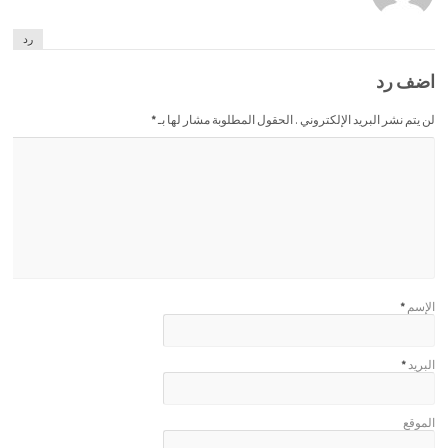
رد
اضف رد
لن يتم نشر البريد الإلكتروني . الحقول المطلوبة مشار لها بـ
*
الإسم
*
البريد
*
الموقع