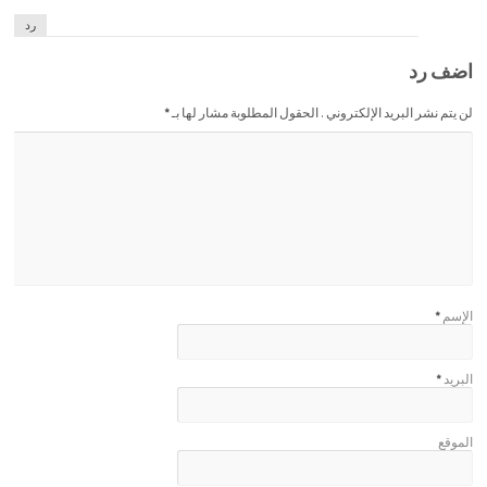
رد
اضف رد
لن يتم نشر البريد الإلكتروني . الحقول المطلوبة مشار لها بـ
*
الإسم
*
البريد
*
الموقع