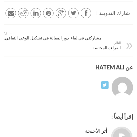
شارك التدوينة !
السابق:
مشاركتي في لقاء: دور المقالة في تشكيل الوعي الثقافي.
التالي:
القراءة المختصة
عن HATEM ALI
إقرأ أيضاً :
أثر الأجنحة