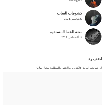
1 مايو، 2025
كشوفات الغياب
20 نوفمبر، 2024
متعة الخط المستقيم
14 أغسطس، 2024
اضف رد
لن يتم نشر البريد الإلكتروني . الحقول المطلوبة مشار لها بـ
*