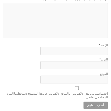
الإسم
*
البريد
*
الموقع
احفظ اسمي، بريدي الإلكتروني، والموقع الإلكتروني في هذا المتصفح لاستخدامها المرة
المقبلة في تعليقي.