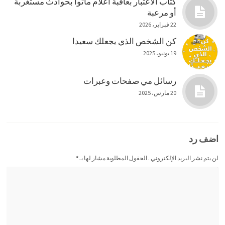
كتاب الاعتبار بعاقبة أعلام ماتوا بحوادث مستغربة
أو مرعبة
22 فبراير، 2026
كن الشخص الذي يجعلك سعيدا
19 يونيو، 2025
رسائل مي صفحات وعبرات
20 مارس، 2025
اضف رد
لن يتم نشر البريد الإلكتروني . الحقول المطلوبة مشار لها بـ
*