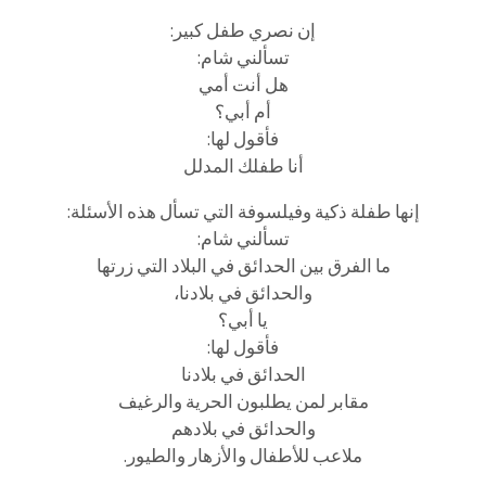
إن نصري طفل كبير:
تسألني شام:
هل أنت أمي
أم أبي؟
فأقول لها:
أنا طفلك المدلل
إنها طفلة ذكية وفيلسوفة التي تسأل هذه الأسئلة:
تسألني شام:
ما الفرق بين الحدائق في البلاد التي زرتها
والحدائق في بلادنا،
يا أبي؟
فأقول لها:
الحدائق في بلادنا
مقابر لمن يطلبون الحرية والرغيف
والحدائق في بلادهم
ملاعب للأطفال والأزهار والطيور.