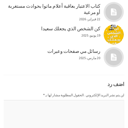
كتاب الاعتبار بعاقبة أعلام ماتوا بحوادث مستغربة
أو مرعبة
22 فبراير، 2026
كن الشخص الذي يجعلك سعيدا
19 يونيو، 2025
رسائل مي صفحات وعبرات
20 مارس، 2025
اضف رد
لن يتم نشر البريد الإلكتروني . الحقول المطلوبة مشار لها بـ
*