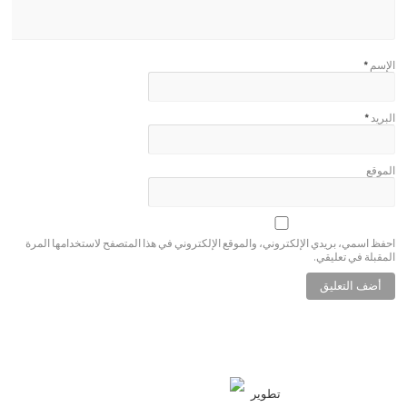
الإسم
*
البريد
*
الموقع
احفظ اسمي، بريدي الإلكتروني، والموقع الإلكتروني في هذا المتصفح لاستخدامها المرة
المقبلة في تعليقي.
تطوير