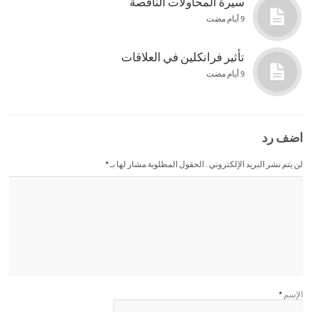
سيرة المحاولات الناقصة
9 أيام مضت
تأثير فرانكلين في العلاقات
9 أيام مضت
اضف رد
لن يتم نشر البريد الإلكتروني . الحقول المطلوبة مشار لها بـ
*
الإسم
*