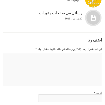
رسائل مي صفحات وعبرات
20 مارس، 2025
اضف رد
لن يتم نشر البريد الإلكتروني . الحقول المطلوبة مشار لها بـ
*
الإسم
*