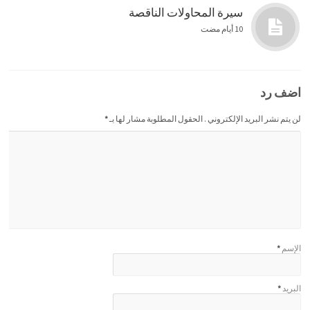
سيرة المحاولات الناقصة
10 أيام مضت
اضف رد
لن يتم نشر البريد الإلكتروني . الحقول المطلوبة مشار لها بـ
*
الإسم
*
البريد
*