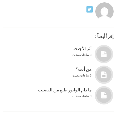
إقرأ أيضاً :
أثر الأجنحة
3 ساعات مضت
من أنت؟
3 ساعات مضت
ما دام الوابور طلع من القضيب
3 ساعات مضت