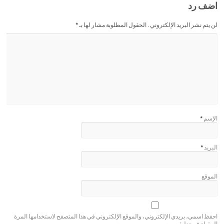
اضف رد
لن يتم نشر البريد الإلكتروني . الحقول المطلوبة مشار لها بـ
*
الإسم
*
البريد
*
الموقع
احفظ اسمي، بريدي الإلكتروني، والموقع الإلكتروني في هذا المتصفح لاستخدامها المرة
المقبلة في تعليقي.