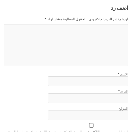
اضف رد
لن يتم نشر البريد الإلكتروني . الحقول المطلوبة مشار لها بـ
*
الإسم
*
البريد
*
الموقع
احفظ اسمي، بريدي الإلكتروني، والموقع الإلكتروني في هذا المتصفح لاستخدامها المرة