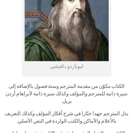
ليوناردو دافنشي
الكتاب مكوّن من مقدمة المترجم وستة فصول بالإضافة إلى
سيرة ذاتية للمترجم والمؤلف وكذلك سيرة ذاتية لأبراهام أردن
بريل.
بذل المترجم جهدا جبّارا في شرح أفكار المؤلف وكذلك التعريف
بالأعلام والأماكن والكتب الواردة في النص الأصلي.