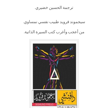
ترجمة الحسين خضيري.
سيجموند فرويد طبيب نفسي نمساوي.
من أعجب وأغرب كتب السيرة الذاتية.