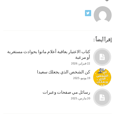
إقرأ أيضاً :
كتاب الاعتبار بعاقبة أعلام ماتوا بحوادث مستغربة
أو مرعبة
22 فبراير، 2026
كن الشخص الذي يجعلك سعيدا
19 يونيو، 2025
رسائل مي صفحات وعبرات
20 مارس، 2025