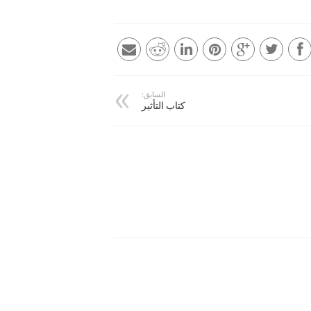
السابق:
كتاب التأثير