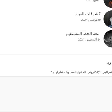
كشوفات الغياب
20 نوفمبر، 2024
متعة الخط المستقيم
14 أغسطس، 2024
رد
شر البريد الإلكتروني . الحقول المطلوبة مشار لها بـ
*