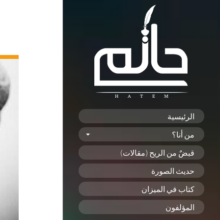
الرئيسية
من أنا؟
قبضٌ من الريح (مقالات)
حديث الصورة
كتاب في الميزان
المؤلفون