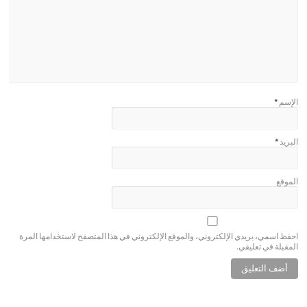
الإسم
*
البريد
*
الموقع
احفظ اسمي، بريدي الإلكتروني، والموقع الإلكتروني في هذا المتصفح لاستخدامها المرة
المقبلة في تعليقي.