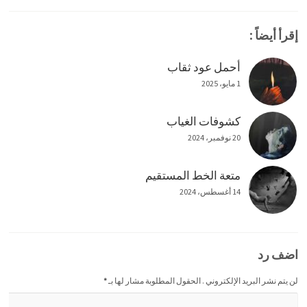
إقرأ أيضاً :
أحمل عود ثقاب
1 مايو، 2025
كشوفات الغياب
20 نوفمبر، 2024
متعة الخط المستقيم
14 أغسطس، 2024
اضف رد
لن يتم نشر البريد الإلكتروني . الحقول المطلوبة مشار لها بـ
*