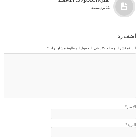
سيرة المحاولات الناقصة
11 يوم مضت
اضف رد
لن يتم نشر البريد الإلكتروني . الحقول المطلوبة مشار لها بـ
*
الإسم
*
البريد
*