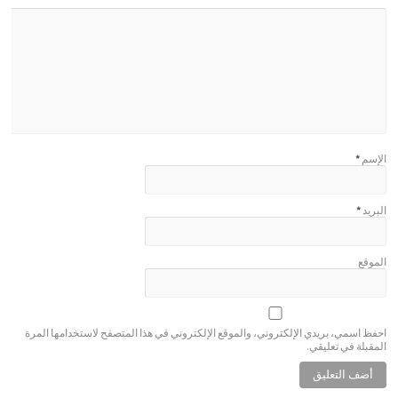
الإسم
*
البريد
*
الموقع
احفظ اسمي، بريدي الإلكتروني، والموقع الإلكتروني في هذا المتصفح لاستخدامها المرة
المقبلة في تعليقي.