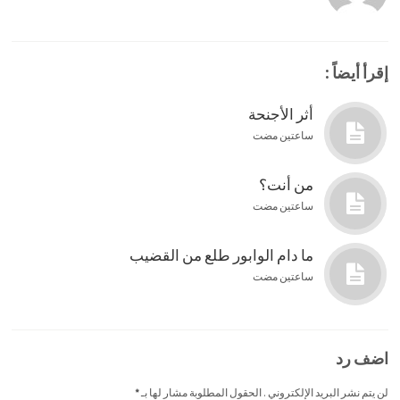
إقرأ أيضاً :
أثر الأجنحة
ساعتين مضت
من أنت؟
ساعتين مضت
ما دام الوابور طلع من القضيب
ساعتين مضت
اضف رد
لن يتم نشر البريد الإلكتروني . الحقول المطلوبة مشار لها بـ
*