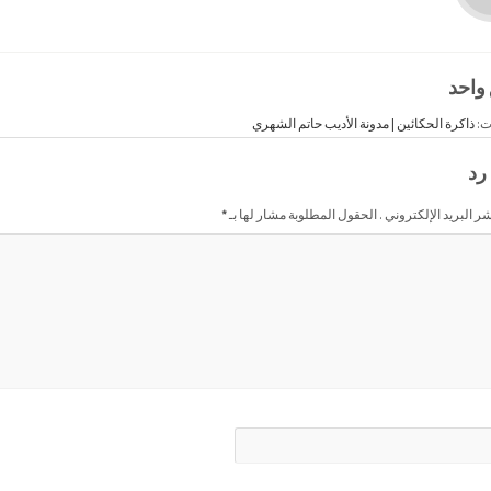
 واحد
ت:
ذاكرة الحكائين | مدونة الأديب حاتم الشهري
رد
شر البريد الإلكتروني . الحقول المطلوبة مشار لها بـ
*