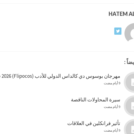
ضاً :
مهرجان بوسوس دي كالداس الدولي للأدب (Flipocos) 2026 في البرازيل
9 أيام مضت
سيرة المحاولات الناقصة
9 أيام مضت
تأثير فرانكلين في العلاقات
9 أيام مضت