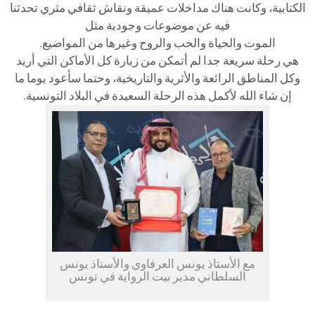
الكتابية، وكانت هناك مداخلات عميقة ونقاش ثقافي مثري تحدثنا
فيه عن موضوعات وجودية مثل
الموت والحياة والحب والروح وغيرها من المواضيع.
هي رحلة سريعة جدا لم أتمكن من زيارة كل الأماكن التي أريد
وكل المناطق الرائعة والأثرية والتاريخية، وحتما سأعود يوما ما
إن شاء الله لأكمل هذه الرحلة السعيدة في البلاد التونسية.
مع الأستاذ يونس العرفاوي والأستاذ يونس
السلطاني مدير بيت الرواية في تونس