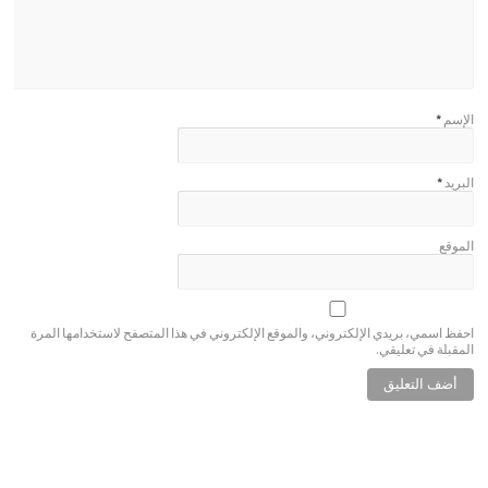
الإسم
*
البريد
*
الموقع
احفظ اسمي، بريدي الإلكتروني، والموقع الإلكتروني في هذا المتصفح لاستخدامها المرة
المقبلة في تعليقي.