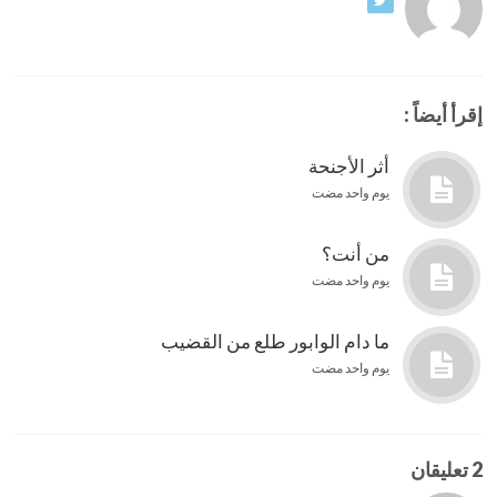
إقرأ أيضاً :
أثر الأجنحة
يوم واحد مضت
من أنت؟
يوم واحد مضت
ما دام الوابور طلع من القضيب
يوم واحد مضت
2 تعليقان