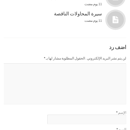
11 يوم مضت
سيرة المحاولات الناقصة
11 يوم مضت
اضف رد
لن يتم نشر البريد الإلكتروني . الحقول المطلوبة مشار لها بـ
*
الإسم
*
البريد
*