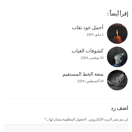
إقرأ أيضاً :
أحمل عود ثقاب
1 مايو، 2025
كشوفات الغياب
20 نوفمبر، 2024
متعة الخط المستقيم
14 أغسطس، 2024
اضف رد
لن يتم نشر البريد الإلكتروني . الحقول المطلوبة مشار لها بـ
*