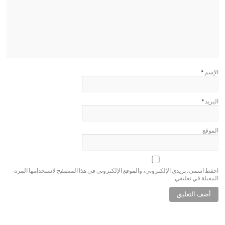
الإسم
*
البريد
*
الموقع
احفظ اسمي، بريدي الإلكتروني، والموقع الإلكتروني في هذا المتصفح لاستخدامها المرة
المقبلة في تعليقي.