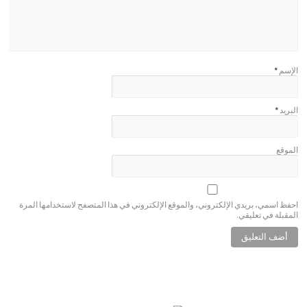
الإسم
*
البريد
*
الموقع
احفظ اسمي، بريدي الإلكتروني، والموقع الإلكتروني في هذا المتصفح لاستخدامها المرة
المقبلة في تعليقي.